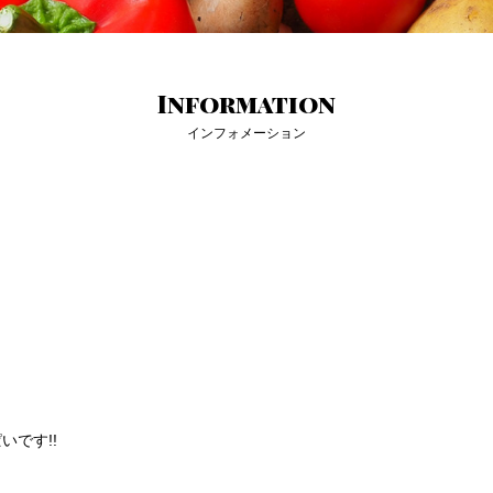
Information
インフォメーション
です!!