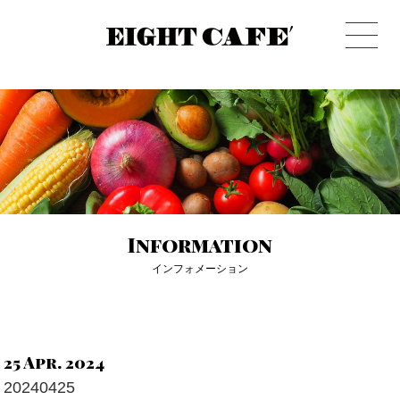
8cafe エ
Information
インフォメーション
25 Apr. 2024
20240425